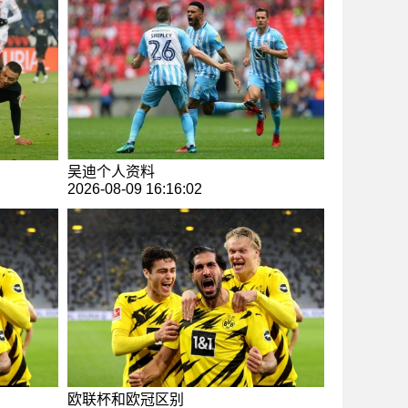
吴迪个人资料
2026-08-09 16:16:02
欧联杯和欧冠区别