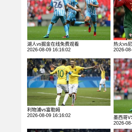
热火vs
湖人vs掘金在线免费观看
2026-08-
2026-08-09 16:16:02
利物浦vs富勒姆
2026-08-09 16:16:02
墨西哥V
2026-08-