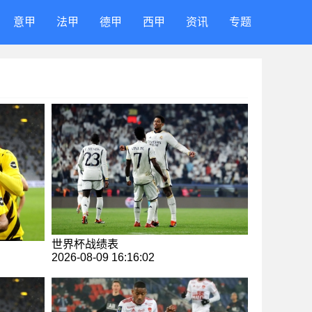
意甲
法甲
德甲
西甲
资讯
专题
世界杯战绩表
2026-08-09 16:16:02