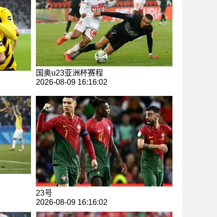
国奥u23亚洲杯赛程
2026-08-09 16:16:02
23号
2026-08-09 16:16:02