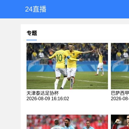
24直播
专题
天津泰达足协杯
巴萨西
2026-08-09 16:16:02
2026-08-