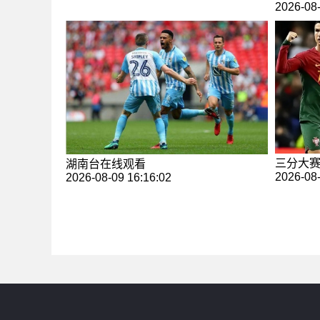
2026-08-
三分大
湖南台在线观看
2026-08-
2026-08-09 16:16:02