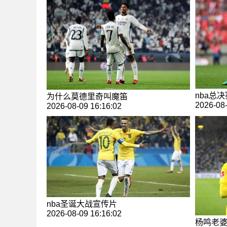
nba总
为什么莫德里奇叫魔笛
2026-08-
2026-08-09 16:16:02
nba圣诞大战宣传片
2026-08-09 16:16:02
杨鸣老