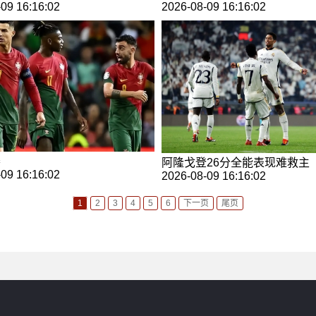
09 16:16:02
2026-08-09 16:16:02
赛
阿隆戈登26分全能表现难救主
09 16:16:02
2026-08-09 16:16:02
1
2
3
4
5
6
下一页
尾页