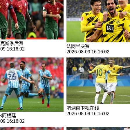
尼克斯季后赛
法网半决赛
09 16:16:02
2026-08-09 16:16:02
吧湖南卫视在线
2026-08-09 16:16:02
S阿根廷
09 16:16:02