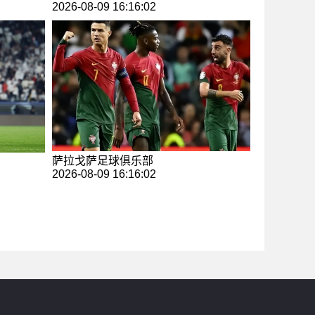
2026-08-09 16:16:02
萨拉戈萨足球俱乐部
2026-08-09 16:16:02