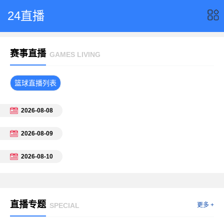
24直播
赛事直播
GAMES LIVING
篮球直播列表
2026-08-08
2026-08-09
2026-08-10
直播专题
SPECIAL
更多 +