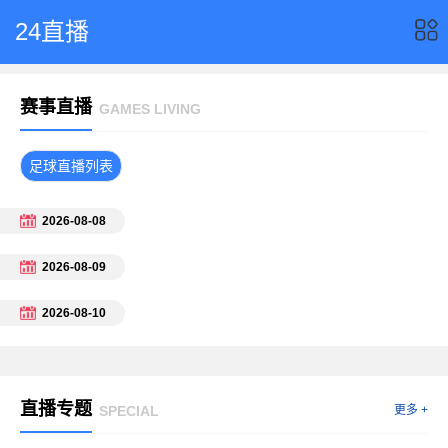
24直播
赛事直播
GAMES LIVING
足球直播列表
2026-08-08
2026-08-09
2026-08-10
直播专题
SPECIAL
更多 +