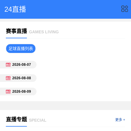
24直播
赛事直播
GAMES LIVING
足球直播列表
2026-08-07
2026-08-08
2026-08-09
直播专题
SPECIAL
更多 +