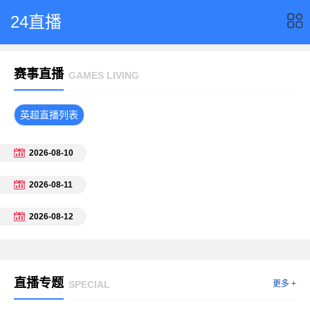
24直播
赛事直播
GAMES LIVING
英超直播列表
2026-08-10
2026-08-11
2026-08-12
直播专题
SPECIAL
更多 +