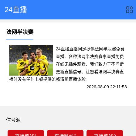
24直播
法网半决赛
24直播直播网是提供法网半决赛免费
直播、各种法网半决赛赛事直播免费
在线无插件观看、我们致力于不间断
更新直播信号、让您看法网半决赛直
播时没有任何卡顿提供流畅清晰直播体验。
2026-08-09 22:11:53
信号源