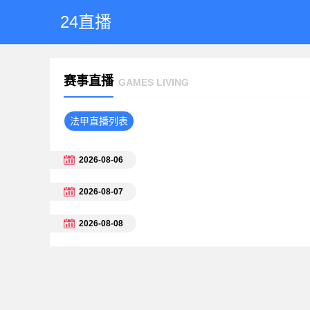
24直播
赛事直播
GAMES LIVING
法甲直播列表
2026-08-06
2026-08-07
2026-08-08